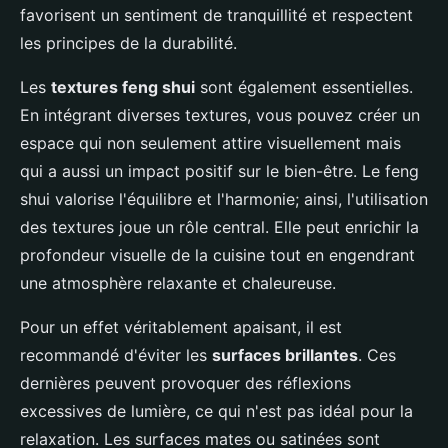
favorisent un sentiment de tranquillité et respectent
les principes de la durabilité.
Les
textures feng shui
sont également essentielles.
En intégrant diverses textures, vous pouvez créer un
espace qui non seulement attire visuellement mais
qui a aussi un impact positif sur le bien-être. Le feng
shui valorise l'équilibre et l'harmonie; ainsi, l'utilisation
des textures joue un rôle central. Elle peut enrichir la
profondeur visuelle de la cuisine tout en engendrant
une atmosphère relaxante et chaleureuse.
Pour un effet véritablement apaisant, il est
recommandé d'éviter les
surfaces brillantes
. Ces
dernières peuvent provoquer des réflexions
excessives de lumière, ce qui n'est pas idéal pour la
relaxation. Les surfaces mates ou satinées sont