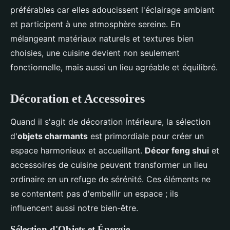
préférables car elles adoucissent l'éclairage ambiant
et participent à une atmosphère sereine. En
mélangeant matériaux naturels et textures bien
choisies, une cuisine devient non seulement
fonctionnelle, mais aussi un lieu agréable et équilibré.
Décoration et Accessoires
Quand il s'agit de décoration intérieure, la sélection
d'
objets charmants
est primordiale pour créer un
espace harmonieux et accueillant.
Décor feng shui
et
accessoires de cuisine peuvent transformer un lieu
ordinaire en un refuge de sérénité. Ces éléments ne
se contentent pas d'embellir un espace ; ils
influencent aussi notre bien-être.
Sélection d'Objets et Énergie