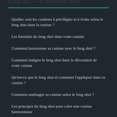
Feng shui — À découvrir aussi
Quelles sont les couleurs à privilégier et à éviter selon le
feng shui dans la cuisine ?
Les bienfaits du feng shui dans votre cuisine
Comment harmoniser sa cuisine avec le feng shui ?
Comment intégrer le feng shui dans la décoration de
votre cuisine
Qu'est-ce que le feng shui et comment l'appliquer dans sa
cuisine ?
Comment aménager sa cuisine selon le feng shui ?
Les principes du feng shui pour créer une cuisine
harmonieuse