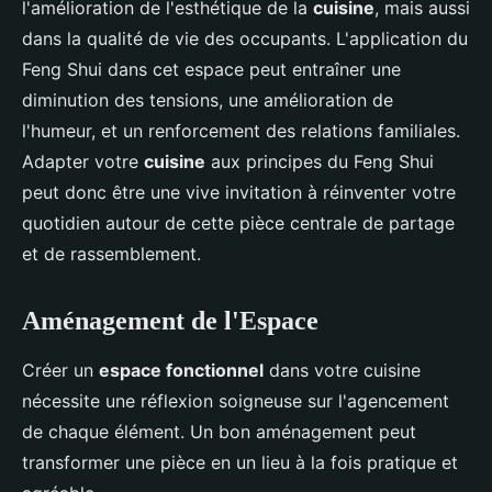
l'amélioration de l'esthétique de la
cuisine
, mais aussi
dans la qualité de vie des occupants. L'application du
Feng Shui dans cet espace peut entraîner une
diminution des tensions, une amélioration de
l'humeur, et un renforcement des relations familiales.
Adapter votre
cuisine
aux principes du Feng Shui
peut donc être une vive invitation à réinventer votre
quotidien autour de cette pièce centrale de partage
et de rassemblement.
Aménagement de l'Espace
Créer un
espace fonctionnel
dans votre cuisine
nécessite une réflexion soigneuse sur l'agencement
de chaque élément. Un bon aménagement peut
transformer une pièce en un lieu à la fois pratique et