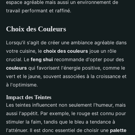
espace agréable mais aussi un environnement de
travail performant et raffiné.
Choix des Couleurs
Lorsqu'il s'agit de créer une ambiance agréable dans
votre cuisine, le
choix des couleurs
joue un rôle
crucial. Le
feng shui
recommande d'opter pour des
couleurs
qui favorisent l'énergie positive, comme le
vert et le jaune, souvent associées à la croissance et
à l'optimisme.
Impact des Teintes
Les teintes influencent non seulement l'humeur, mais
aussi l'appétit. Par exemple, le rouge est connu pour
stimuler la faim, tandis que le bleu a tendance à
l'atténuer. Il est donc essentiel de choisir une
palette