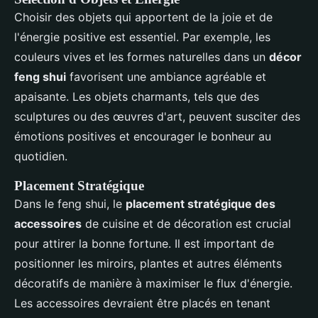
Choisir des objets qui apportent de la joie et de
l'énergie positive est essentiel. Par exemple, les
couleurs vives et les formes naturelles dans un
décor
feng shui
favorisent une ambiance agréable et
apaisante. Les objets charmants, tels que des
sculptures ou des œuvres d'art, peuvent susciter des
émotions positives et encourager le bonheur au
quotidien.
Placement Stratégique
Dans le feng shui, le
placement stratégique des
accessoires
de cuisine et de décoration est crucial
pour attirer la bonne fortune. Il est important de
positionner les miroirs, plantes et autres éléments
décoratifs de manière à maximiser le flux d'énergie.
Les accessoires devraient être placés en tenant