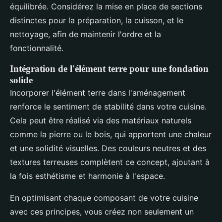
équilibrée. Considérez la mise en place de sections
distinctes pour la préparation, la cuisson, et le
nettoyage, afin de maintenir l'ordre et la
fonctionnalité.
Intégration de l'élément terre pour une fondation
solide
Incorporer l'élément terre dans l'aménagement
renforce le sentiment de stabilité dans votre cuisine.
Cela peut être réalisé via des matériaux naturels
comme la pierre ou le bois, qui apportent une chaleur
et une solidité visuelles. Des couleurs neutres et des
textures terreuses complètent ce concept, ajoutant à
la fois esthétisme et harmonie à l'espace.
En optimisant chaque composant de votre cuisine
avec ces principes, vous créez non seulement un