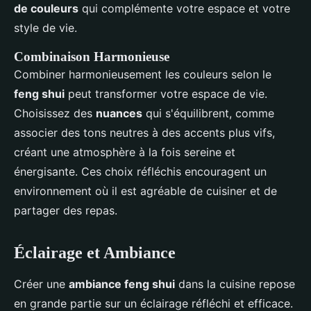
de couleurs
qui complémente votre espace et votre
style de vie.
Combinaison Harmonieuse
Combiner harmonieusement les couleurs selon le
feng shui
peut transformer votre espace de vie.
Choisissez des
nuances
qui s'équilibrent, comme
associer des tons neutres à des accents plus vifs,
créant une atmosphère à la fois sereine et
énergisante. Ces choix réfléchis encouragent un
environnement où il est agréable de cuisiner et de
partager des repas.
Éclairage et Ambiance
Créer une
ambiance feng shui
dans la cuisine repose
en grande partie sur un éclairage réfléchi et efficace.