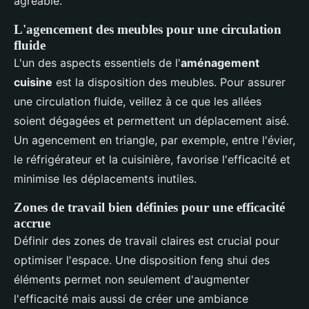
agréable.
L'agencement des meubles pour une circulation
fluide
L'un des aspects essentiels de l'
aménagement
cuisine
est la disposition des meubles. Pour assurer
une circulation fluide, veillez à ce que les allées
soient dégagées et permettent un déplacement aisé.
Un agencement en triangle, par exemple, entre l'évier,
le réfrigérateur et la cuisinière, favorise l'efficacité et
minimise les déplacements inutiles.
Zones de travail bien définies pour une efficacité
accrue
Définir des zones de travail claires est crucial pour
optimiser l'espace. Une disposition feng shui des
éléments permet non seulement d'augmenter
l'efficacité mais aussi de créer une ambiance