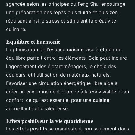
agencée selon les principes du Feng Shui encourage
une préparation des repas plus fluide et plus zen,
réduisant ainsi le stress et stimulant la créativité
culinaire.
Équilibre et harmonie
L'optimisation de l'espace
cuisine
vise à établir un
équilibre parfait entre les éléments. Cela peut inclure
l'agencement des électroménagers, le choix des
couleurs, et l'utilisation de matériaux naturels.
Favoriser une circulation énergétique libre aide à
créer un environnement propice à la convivialité et au
confort, ce qui est essentiel pour une
cuisine
accueillante et chaleureuse.
Effets positifs sur la vie quotidienne
Les effets positifs se manifestent non seulement dans