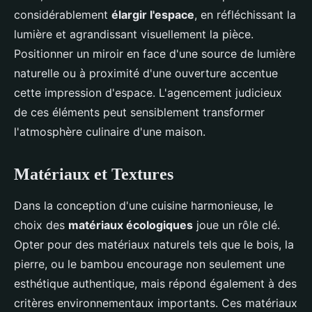
considérablement
élargir l'espace
, en réfléchissant la
lumière et agrandissant visuellement la pièce.
Positionner un miroir en face d'une source de lumière
naturelle ou à proximité d'une ouverture accentue
cette impression d'espace. L'agencement judicieux
de ces éléments peut sensiblement transformer
l'atmosphère culinaire d'une maison.
Matériaux et Textures
Dans la conception d'une cuisine harmonieuse, le
choix des
matériaux écologiques
joue un rôle clé.
Opter pour des matériaux naturels tels que le bois, la
pierre, ou le bambou encourage non seulement une
esthétique authentique, mais répond également à des
critères environnementaux importants. Ces matériaux