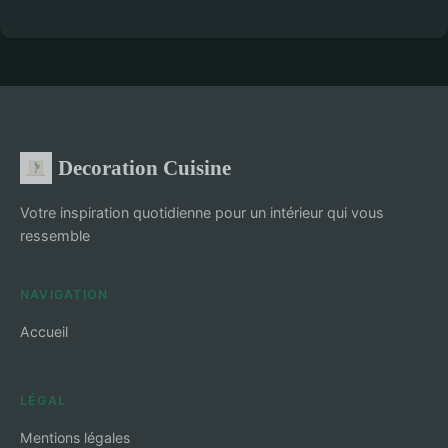
Decoration Cuisine
Votre inspiration quotidienne pour un intérieur qui vous
ressemble
NAVIGATION
Accueil
LÉGAL
Mentions légales