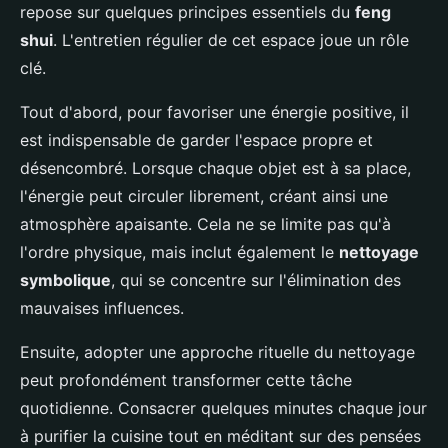
repose sur quelques principes essentiels du
feng
shui
. L'entretien régulier de cet espace joue un rôle
clé.
Tout d'abord, pour favoriser une énergie positive, il
est indispensable de garder l'espace propre et
désencombré. Lorsque chaque objet est à sa place,
l'énergie peut circuler librement, créant ainsi une
atmosphère apaisante. Cela ne se limite pas qu'à
l'ordre physique, mais inclut également le
nettoyage
symbolique
, qui se concentre sur l'élimination des
mauvaises influences.
Ensuite, adopter une approche rituelle du nettoyage
peut profondément transformer cette tâche
quotidienne. Consacrer quelques minutes chaque jour
à purifier la cuisine tout en méditant sur des pensées