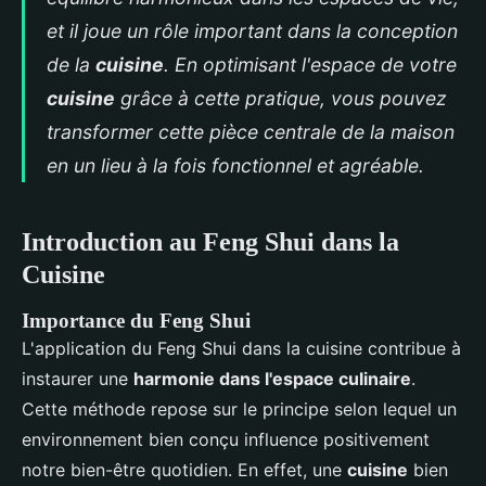
et il joue un rôle important dans la conception
de la
cuisine
. En optimisant l'espace de votre
cuisine
grâce à cette pratique, vous pouvez
transformer cette pièce centrale de la maison
en un lieu à la fois fonctionnel et agréable.
Introduction au Feng Shui dans la
Cuisine
Importance du Feng Shui
L'application du Feng Shui dans la cuisine contribue à
instaurer une
harmonie dans l'espace culinaire
.
Cette méthode repose sur le principe selon lequel un
environnement bien conçu influence positivement
notre bien-être quotidien. En effet, une
cuisine
bien