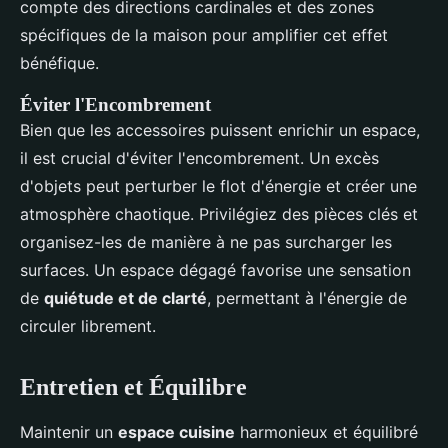
compte des directions cardinales et des zones
spécifiques de la maison pour amplifier cet effet
bénéfique.
Éviter l'Encombrement
Bien que les accessoires puissent enrichir un espace,
il est crucial d'éviter l'encombrement. Un excès
d'objets peut perturber le flot d'énergie et créer une
atmosphère chaotique. Privilégiez des pièces clés et
organisez-les de manière à ne pas surcharger les
surfaces. Un espace dégagé favorise une sensation
de
quiétude et de clarté
, permettant à l'énergie de
circuler librement.
Entretien et Équilibre
Maintenir un
espace cuisine
harmonieux et équilibré