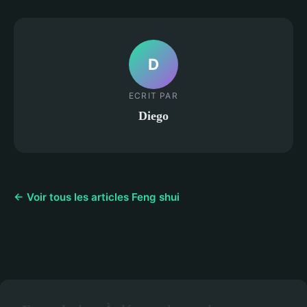
D
ECRIT PAR
Diego
← Voir tous les articles Feng shui