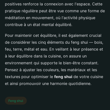
positives renforce la connexion avec l'espace. Cette
pratique régulière peut être vue comme une forme de
méditation en mouvement, où l'activité physique
contribue à un état mental équilibré.
Pour maintenir cet équilibre, il est également crucial
de considérer les cinq éléments du feng shui — bois,
feu, terre, métal et eau. En veillant à leur présence et
à leur équilibre dans la cuisine, on assure un
environnement qui supporte le bien-être constant.
Pensez à ajuster les couleurs, les matériaux et les
textures pour optimiser le
feng shui
de votre cuisine
et ainsi promouvoir une harmonie quotidienne.
Feng shui